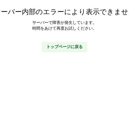
サーバー内部のエラーにより表示できませ
サーバーで障害が発生しています。
時間をあけて再度お試しください。
トップページに戻る