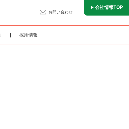
会社情報TOP
お問い合わせ
ス
採用情報